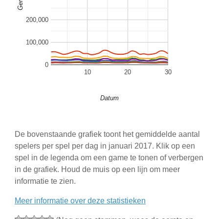
200,000
100,000
0
10
20
30
Datum
De bovenstaande grafiek toont het gemiddelde aantal
spelers per spel per dag in januari 2017. Klik op een
spel in de legenda om een game te tonen of verbergen
in de grafiek. Houd de muis op een lijn om meer
informatie te zien.
Meer informatie over deze statistieken