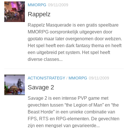
MMORPG
09/11/2009
Rappelz
Rappelz Masquerade is een gratis speelbare
MMORPG oorspronkelijk uitgegeven door
gpotato maar later overgenomen door webzen.
Het spel heeft een dark fantasy thema en heeft
een uitgebreid pet system. Het spel heeft
diverse classes...
ACTION/STRATEGY
/
MMORPG
09/11/2009
Savage 2
Savage 2 is een intense PVP game met
gevechten tussen “the Legion of Man” en “the
Beast Horde” in een unieke combinatie van
FPS, RTS en RPG-elementen. De gevechten
zijn een mengsel van gevarieerde...