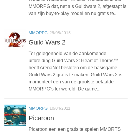
MMORPG dat, net als Guildwars 2, afgestapt is
van zijn buy-to-play model en nu gratis te...
MMORPG
29/08/2015
Guild Wars 2
Ter gelegenheid van de aankomende
uitbreiding Guild Wars 2: Heart of Thorns™
heeft ArenaNet besloten om de basisgame
Guild Wars 2 gratis te maken. Guild Wars 2 is
momenteel een van de grootste betaalde
MMORPG’s ter wereld. De game...
MMORPG
18/04/2011
Picaroon
Picaroon een een gratis te spelen MMORTS