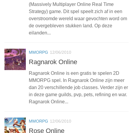
(Massively Multiplayer Online Real Time
Strategy) game. Dit spel speelt zich af in een
overstroomde wereld waar gevochten word om
de overgebleven stukken land. Op deze
eilanden...
MMORPG
12/06/2010
Ragnarok Online
Ragnarok Online is een gratis te spelen 2D
MMORPG spel. In Ragnarok Online zijn meer
dan 20 verschillende job classes. Verder zijn er
in deze game guilds, pvp, pets, refining en war.
Ragnarok Online...
MMORPG
12/06/2010
Rose Online