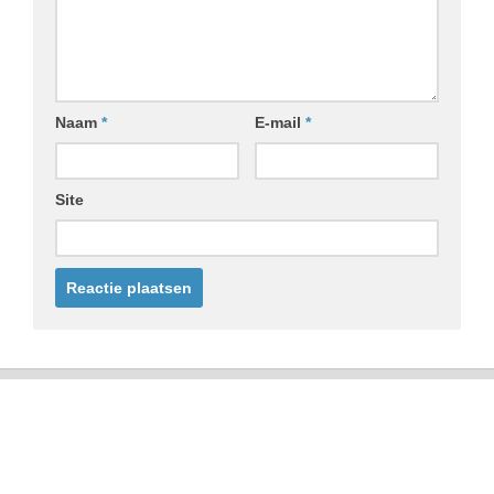
Naam
*
E-mail
*
Site