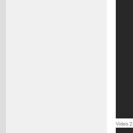
Video 2