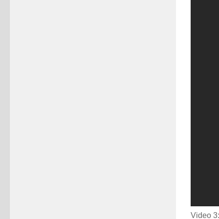
Video 3