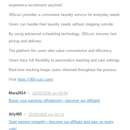
experience excitement anytime!
365cuci provides a convenient laundry service for everyday needs.
Users can handle their laundry needs without stepping outside.
By using advanced scheduling technology, 365cuci ensures fast
pickup and delivery.
The platform fits users who value convenience and efficiency.
Users have full flexibility to personalize washing and care settings.
Real-time tracking keeps users informed throughout the process.
Visit
https://365-cuci.com/
.
Mara2814
10/02/2026 om 03:09
Boost your earnings effortlessly—become our affiliate!
Ally485
25/03/2026 om 03:14
Start earning instantly—become our affiliate and earn on every
sale!