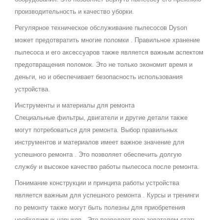
производительность и качество уборки.
Регулярное техническое обслуживание пылесосов Dyson
может предотвратить многие поломки . Правильное хранение
пылесоса и его аксессуаров также является важным аспектом
предотвращения поломок. Это не только экономит время и
деньги, но и обеспечивает безопасность использования
устройства.
Инструменты и материалы для ремонта
Специальные фильтры, двигатели и другие детали также
могут потребоваться для ремонта. Выбор правильных
инструментов и материалов имеет важное значение для
успешного ремонта . Это позволяет обеспечить долгую
службу и высокое качество работы пылесоса после ремонта.
Понимание конструкции и принципа работы устройства
является важным для успешного ремонта . Курсы и тренинги
по ремонту также могут быть полезны для приобретения
необходимых навыков . Это позволяет пользователям стать