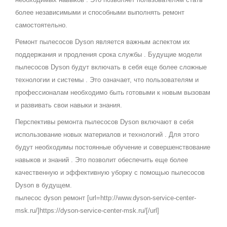
более независимыми и способными выполнять ремонт
самостоятельно.
Ремонт пылесосов Dyson является важным аспектом их
поддержания и продления срока службы . Будущие модели
пылесосов Dyson будут включать в себя еще более сложные
технологии и системы . Это означает, что пользователям и
профессионалам необходимо быть готовыми к новым вызовам
и развивать свои навыки и знания.
Перспективы ремонта пылесосов Dyson включают в себя
использование новых материалов и технологий . Для этого
будут необходимы постоянные обучение и совершенствование
навыков и знаний . Это позволит обеспечить еще более
качественную и эффективную уборку с помощью пылесосов
Dyson в будущем.
пылесос dyson ремонт [url=http://www.dyson-service-center-
msk.ru/]https://dyson-service-center-msk.ru/[/url]