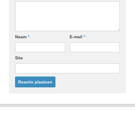
Naam
*
E-mail
*
Site