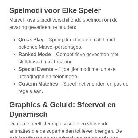
Spelmodi voor Elke Speler
Marvel Rivals biedt verschillende spelmodi om de
ervaring gevarieerd te houden:
Quick Play
– Spring direct in een match met
bekende Marvel-personages.
Ranked Mode
– Competitieve gevechten met
skill-based matchmaking.
Special Events
– Tijdelijke modi met unieke
uitdagingen en beloningen.
Custom Matches
– Speel met vrienden en pas de
regels aan.
Graphics & Geluid: Sfeervol en
Dynamisch
De game heeft kleurrijke visuals en vloeiende
animaties die de superhelden tot leven brengen. De