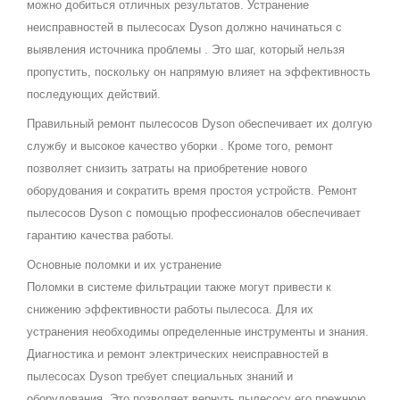
можно добиться отличных результатов. Устранение
неисправностей в пылесосах Dyson должно начинаться с
выявления источника проблемы . Это шаг, который нельзя
пропустить, поскольку он напрямую влияет на эффективность
последующих действий.
Правильный ремонт пылесосов Dyson обеспечивает их долгую
службу и высокое качество уборки . Кроме того, ремонт
позволяет снизить затраты на приобретение нового
оборудования и сократить время простоя устройств. Ремонт
пылесосов Dyson с помощью профессионалов обеспечивает
гарантию качества работы.
Основные поломки и их устранение
Поломки в системе фильтрации также могут привести к
снижению эффективности работы пылесоса. Для их
устранения необходимы определенные инструменты и знания.
Диагностика и ремонт электрических неисправностей в
пылесосах Dyson требует специальных знаний и
оборудования. Это позволяет вернуть пылесосу его прежнюю