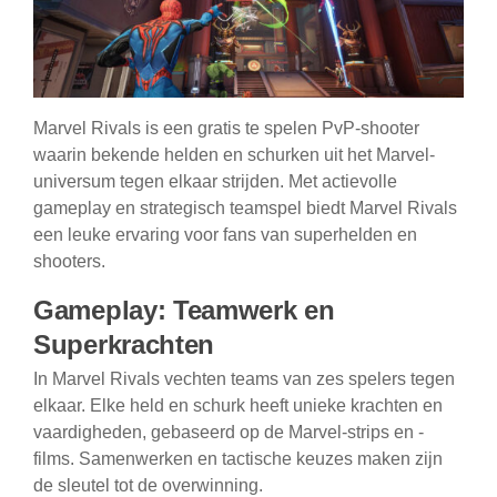
Marvel Rivals is een gratis te spelen PvP-shooter
waarin bekende helden en schurken uit het Marvel-
universum tegen elkaar strijden. Met actievolle
gameplay en strategisch teamspel biedt Marvel Rivals
een leuke ervaring voor fans van superhelden en
shooters.
Gameplay: Teamwerk en
Superkrachten
In Marvel Rivals vechten teams van zes spelers tegen
elkaar. Elke held en schurk heeft unieke krachten en
vaardigheden, gebaseerd op de Marvel-strips en -
films. Samenwerken en tactische keuzes maken zijn
de sleutel tot de overwinning.