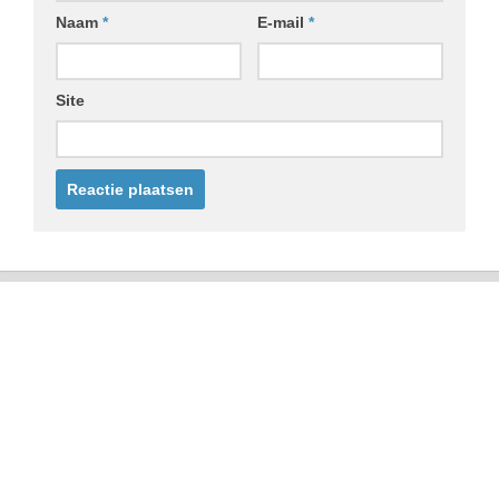
Naam
*
E-mail
*
Site