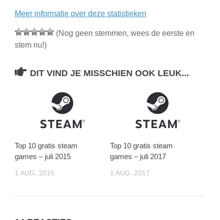
Meer informatie over deze statistieken
(Nog geen stemmen, wees de eerste en
stem nu!)
DIT VIND JE MISSCHIEN OOK LEUK...
Top 10 gratis steam
Top 10 gratis steam
games – juli 2015
games – juli 2017
1 AUG, 2015
1 AUG, 2017