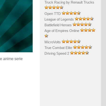
Truck Racing by Renault Trucks
Open TTD
League of Legends
Battlefield Heroes
Age of Empires Online
MicroVolts
True Combat Elite
Driving Speed 2
e anime serie