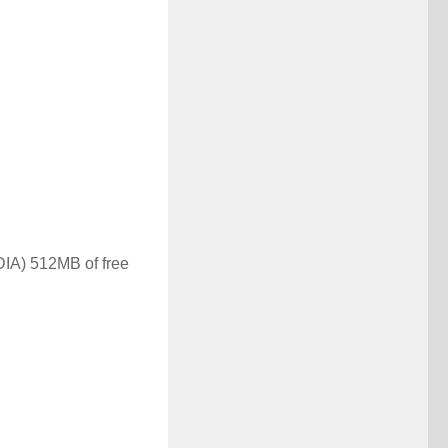
DIA) 512MB of free