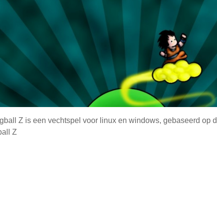
ball Z is een vechtspel voor linux en windows, gebaseerd op d
all Z