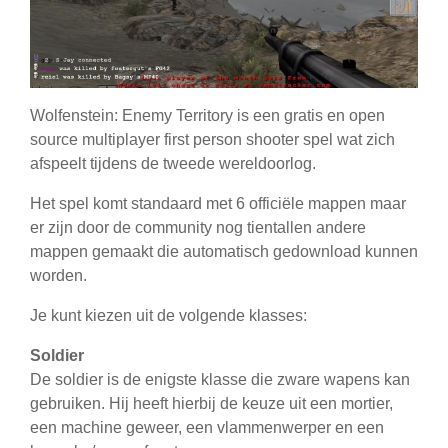
Wolfenstein: Enemy Territory is een gratis en open
source multiplayer first person shooter spel wat zich
afspeelt tijdens de tweede wereldoorlog.
Het spel komt standaard met 6 officiële mappen maar
er zijn door de community nog tientallen andere
mappen gemaakt die automatisch gedownload kunnen
worden.
Je kunt kiezen uit de volgende klasses:
Soldier
De soldier is de enigste klasse die zware wapens kan
gebruiken. Hij heeft hierbij de keuze uit een mortier,
een machine geweer, een vlammenwerper en een