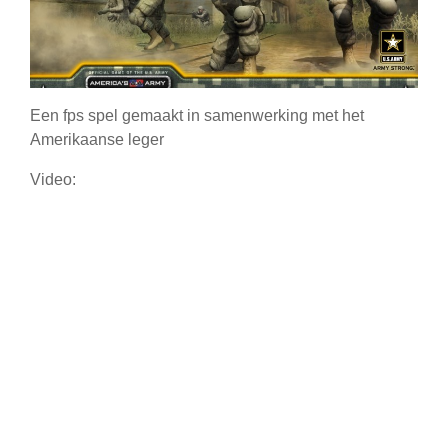
Een fps spel gemaakt in samenwerking met het
Amerikaanse leger
Video: