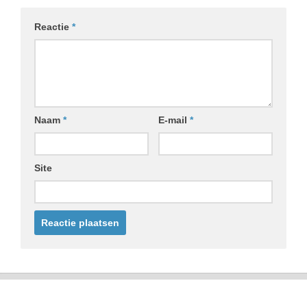
Reactie
*
Naam
*
E-mail
*
Site