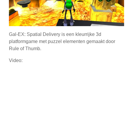
Gal-EX: Spatial Delivery is een kleurrijke 3d
platformgame met puzzel elementen gemaakt door
Rule of Thumb.
Video: