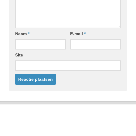
Naam
*
E-mail
*
Site