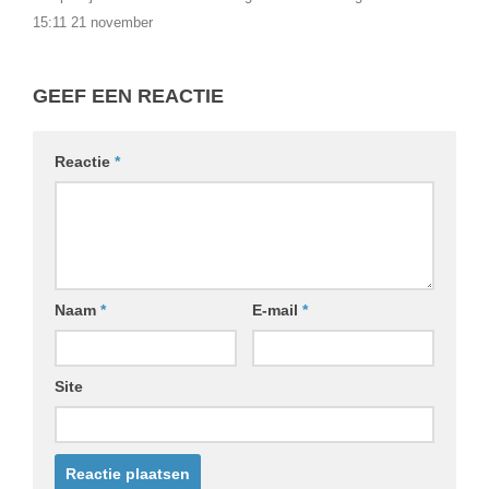
15:11 21 november
GEEF EEN REACTIE
Reactie
*
Naam
*
E-mail
*
Site