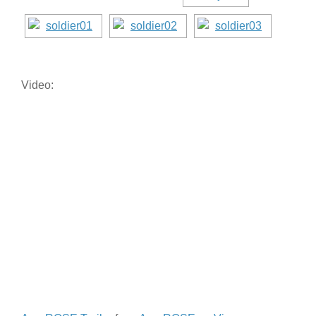
Video: