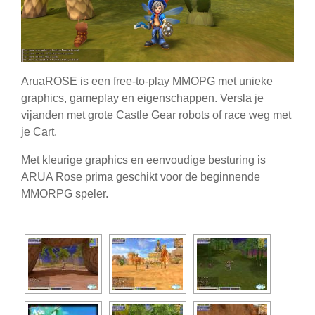
AruaROSE is een free-to-play MMOPG met unieke
graphics, gameplay en eigenschappen. Versla je
vijanden met grote Castle Gear robots of race weg met
je Cart.
Met kleurige graphics en eenvoudige besturing is
ARUA Rose prima geschikt voor de beginnende
MMORPG speler.