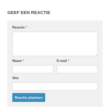
GEEF EEN REACTIE
Reactie
*
Naam
*
E-mail
*
Site