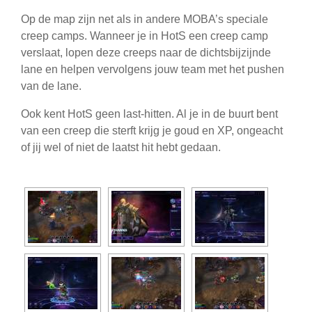
Op de map zijn net als in andere MOBA’s speciale
creep camps. Wanneer je in HotS een creep camp
verslaat, lopen deze creeps naar de dichtsbijzijnde
lane en helpen vervolgens jouw team met het pushen
van de lane.
Ook kent HotS geen last-hitten. Al je in de buurt bent
van een creep die sterft krijg je goud en XP, ongeacht
of jij wel of niet de laatst hit hebt gedaan.