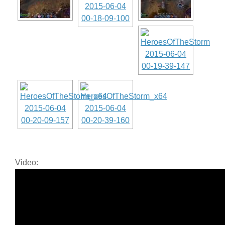
Video: