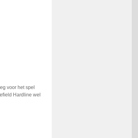
eg voor het spel
efield Hardline wel