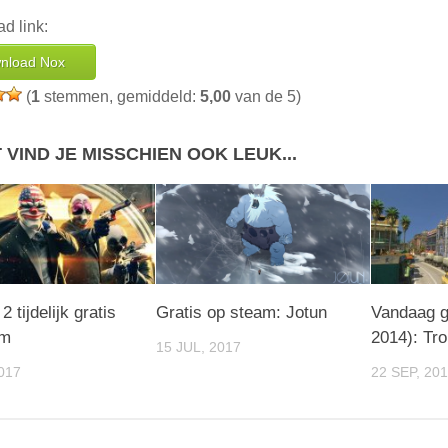
d link:
nload Nox
(
1
stemmen, gemiddeld:
5,00
van de 5)
T VIND JE MISSCHIEN OOK LEUK...
 tijdelijk gratis
Gratis op steam: Jotun
Vandaag g
am
2014): Tro
15 JUL, 2017
017
22 SEP, 20