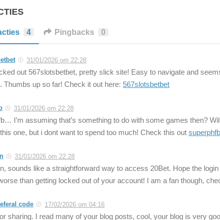
CTIES
cties
4
Pingbacks
0
etbet
31/01/2026 om 22:28
cked out 567slotsbetbet, pretty slick site! Easy to navigate and seem
n. Thumbs up so far! Check it out here:
567slotsbetbet
b
31/01/2026 om 22:28
b… I’m assuming that’s something to do with some games then? Will b
this one, but i dont want to spend too much! Check this out
superphf
in
31/01/2026 om 22:28
in, sounds like a straightforward way to access 20Bet. Hope the logi
worse than getting locked out of your account! I am a fan though, chec
eferal code
17/02/2026 om 04:16
r sharing. I read many of your blog posts, cool, your blog is very go