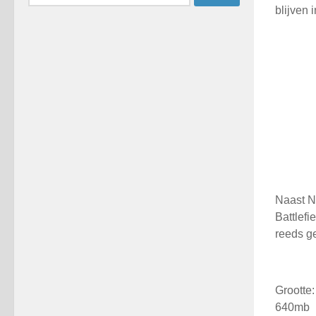
naar:
blijven 
Naast No
Battlefi
reeds g
Grootte:
640mb