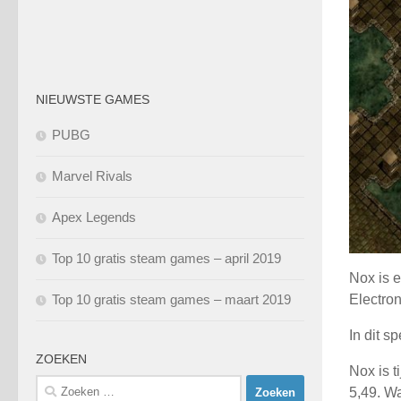
NIEUWSTE GAMES
PUBG
Marvel Rivals
Apex Legends
Top 10 gratis steam games – april 2019
Nox is 
Top 10 gratis steam games – maart 2019
Electron
In dit s
ZOEKEN
Nox is t
Zoeken
5,49
. W