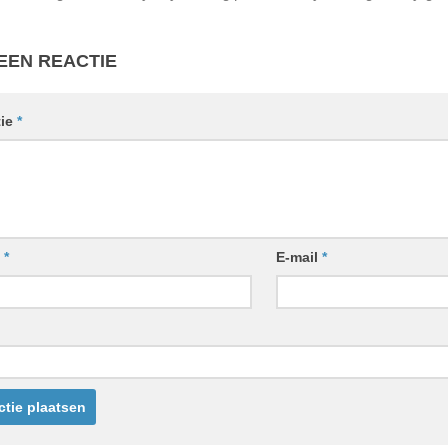
EEN REACTIE
tie
*
m
*
E-mail
*